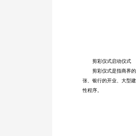
剪彩仪式启动仪式
剪彩仪式是指商界的
张、银行的开业、大型建
性程序。