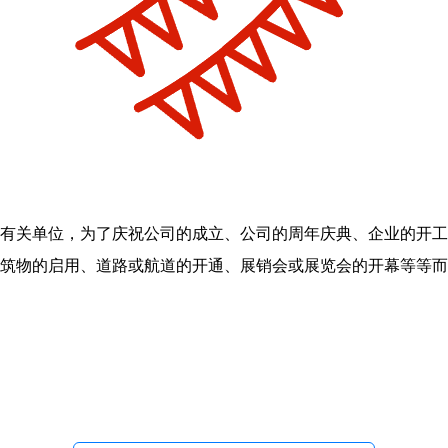
有关单位，为了庆祝公司的成立、公司的周年庆典、企业的开工
筑物的启用、道路或航道的开通、展销会或展览会的开幕等等而