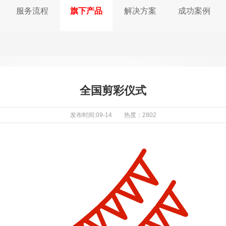
服务流程
旗下产品
解决方案
成功案例
全国剪彩仪式
发布时间:09-14 热度：2802