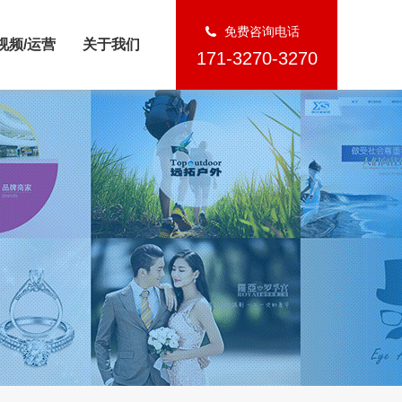
免费咨询电话
视频/运营
关于我们
171-3270-3270