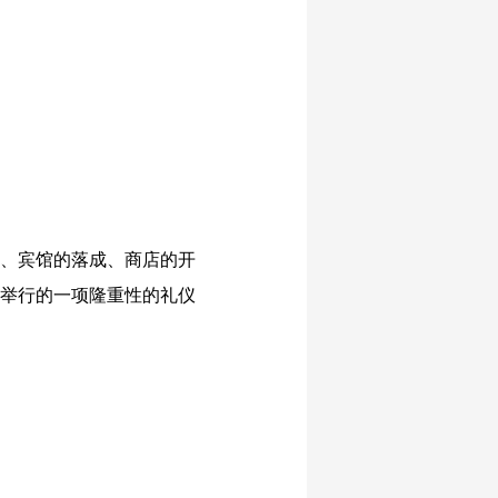
、宾馆的落成、商店的开
举行的一项隆重性的礼仪