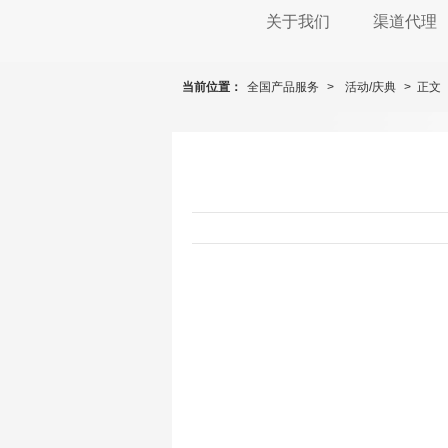
关于我们
渠道代理
当前位置：
全国产品服务
>
活动/庆典
> 正文