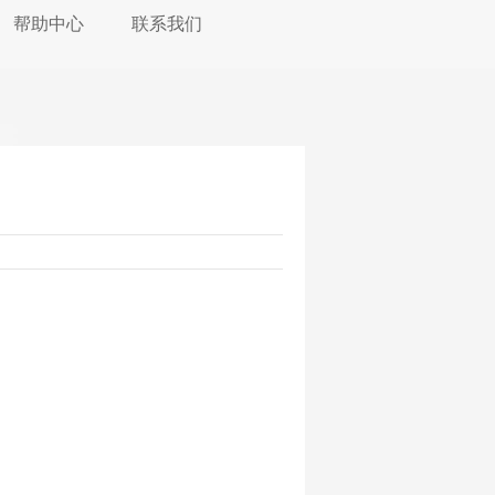
帮助中心
联系我们