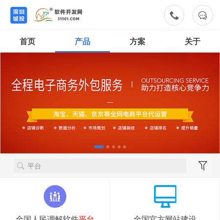


首页
产品
方案
关于
全国人民调解软件
平台
全国官方网站建设